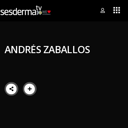
ANDRÉS ZABALLOS