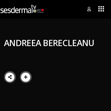
ANDREEA BERECLEANU