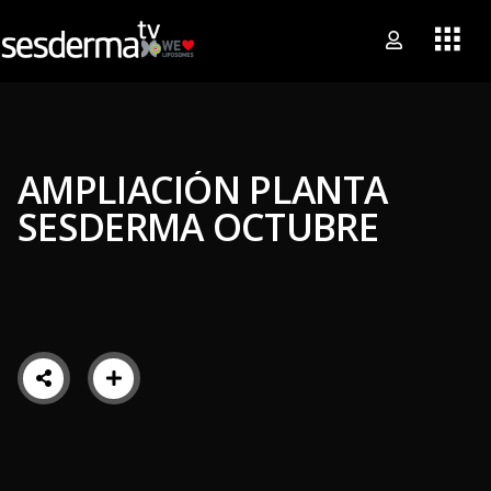
AMPLIACIÓN PLANTA
SESDERMA OCTUBRE