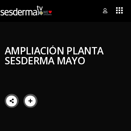
AMPLIACIÓN PLANTA
SESDERMA MAYO