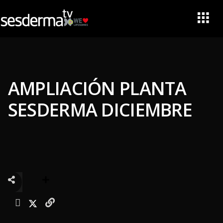
AMPLIACIÓN PLANTA
SESDERMA DICIEMBRE