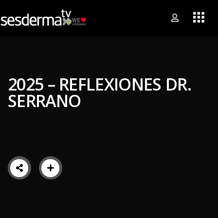
2025 – REFLEXIONES DR.
SERRANO