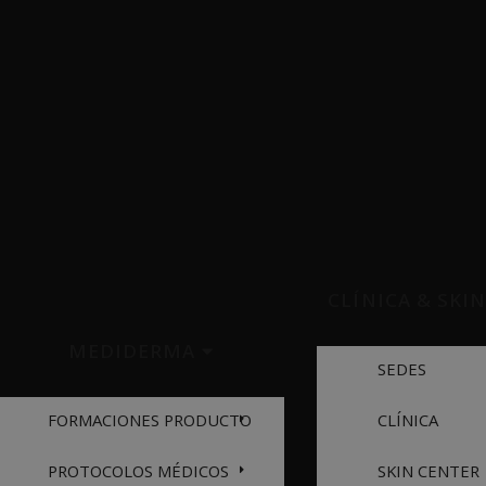
CLÍNICA & SKI
MEDIDERMA
SEDES
FORMACIONES PRODUCTO
CLÍNICA
PROTOCOLOS MÉDICOS
SKIN CENTER