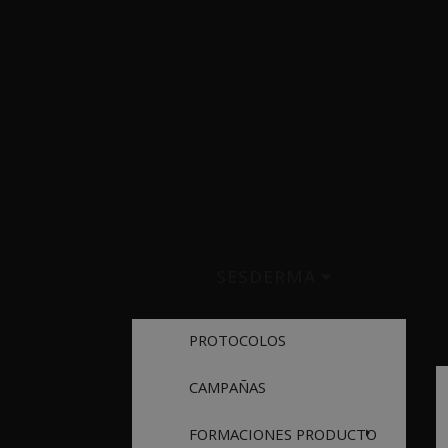
SESDERMA
PROTOCOLOS
CAMPAÑAS
FORMACIONES PRODUCTO