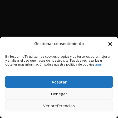
Gestionar consentimiento
En SesdermaTV utilizamos cookies propias y de terceros para mejorar
y analizar el uso que haces de nuestro site. Puedes rechazarlas u
obtener más información sobre nuestra política de cookies
aquí
.
Aceptar
Denegar
Ver preferencias