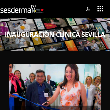
INAUGURACIÓN CLÍNICA SEVILLA