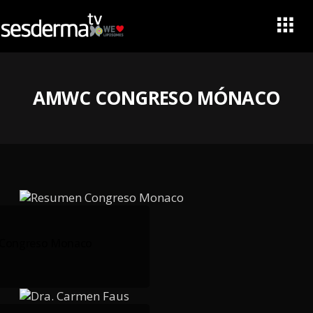
AMWC CONGRESO MÓNACO
Congreso Monaco