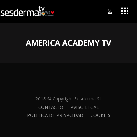
AMERICA ACADEMY TV
2018 © Copyright Sesderma SL
CONTACTO
AVISO LEGAL
POLÍTICA DE PRIVACIDAD
COOKIES