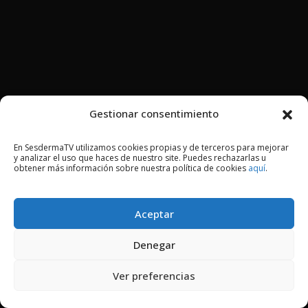
Gestionar consentimiento
En SesdermaTV utilizamos cookies propias y de terceros para mejorar
y analizar el uso que haces de nuestro site. Puedes rechazarlas u
obtener más información sobre nuestra política de cookies
aquí
.
Aceptar
Denegar
Ver preferencias