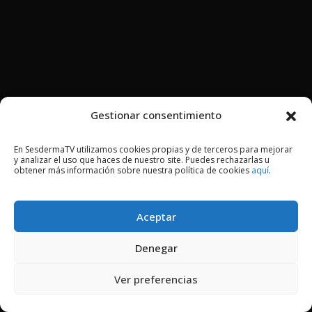
Gestionar consentimiento
En SesdermaTV utilizamos cookies propias y de terceros para mejorar
y analizar el uso que haces de nuestro site. Puedes rechazarlas u
obtener más información sobre nuestra política de cookies
aquí
.
Aceptar
Denegar
Ver preferencias