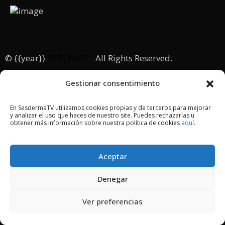
© {{year}}
STREAMIT.
All Rights Reserved.
Gestionar consentimiento
En SesdermaTV utilizamos cookies propias y de terceros para mejorar
y analizar el uso que haces de nuestro site. Puedes rechazarlas u
obtener más información sobre nuestra política de cookies
aquí
.
Aceptar
Denegar
Ver preferencias