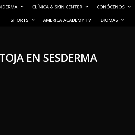
DIDERMA
CLÍNICA & SKIN CENTER
CONÓCENOS
SHORTS
AMERICA ACADEMY TV
IDIOMAS
NTOJA EN SESDERMA