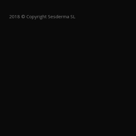
2018 © Copyright Sesderma SL