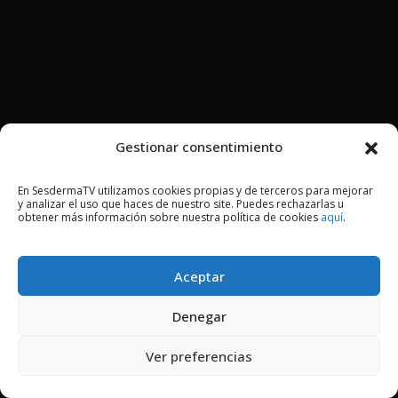
Gestionar consentimiento
En SesdermaTV utilizamos cookies propias y de terceros para mejorar
y analizar el uso que haces de nuestro site. Puedes rechazarlas u
obtener más información sobre nuestra política de cookies
aquí
.
Aceptar
Denegar
Ver preferencias